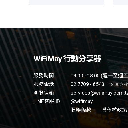
WiFiMay 行動分享器
服務時間
09:00 - 18:00 (週一至週五
服務電話
02 7709 - 6543
18:00之
客服信箱
services@wifimay.com.t
LINE客服 ID
@wifimay
服務條款
隱私權政策