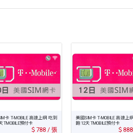
IM卡 T-MOBILE 高速上網 吃到
美國SIM卡 T-MOBILE 高速上
天 TMOBILE預付卡
飽 12天 TMOBILE預付卡
＄788 / 張
＄888