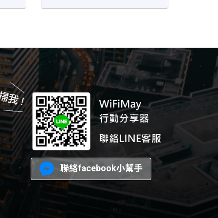
聯絡facebook小幫手