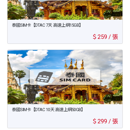
泰國SIM卡【DTAC 7天 高速上網15GB】
＄259 / 張
泰國SIM卡【DTAC 10天 高速上網50GB】
＄299 / 張