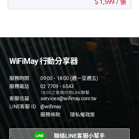
＄1,599 / 張
WiFiMay 行動分享器
服務時間
09:00 - 18:00 (週一至週五)
服務電話
02 7709 - 6543
18:00之後請改用LINE聯繫
客服信箱
services@wifimay.com.tw
LINE客服 ID
@wifimay
服務條款
隱私權政策
聯絡LINE客服小幫手