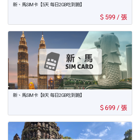
新、馬SIM卡【5天 每日2GB吃到飽】
＄599 / 張
新、馬SIM卡【8天 每日2GB吃到飽】
＄699 / 張