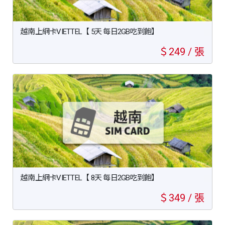
越南上網卡VIETTEL【 5天 每日2GB吃到飽】
＄249 / 張
越南上網卡VIETTEL【 8天 每日2GB吃到飽】
＄349 / 張