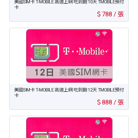
美國SIM卡 T-MOBILE 高速上網 吃到飽 10天 TMOBILE預付
卡
＄788 / 張
美國SIM卡 T-MOBILE 高速上網 吃到飽 12天 TMOBILE預付
卡
＄888 / 張