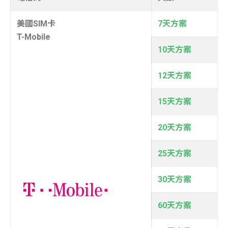
美國SIM卡
7天方案
T-Mobile
10天方案
12天方案
15天方案
20天方案
25天方案
30天方案
60天方案