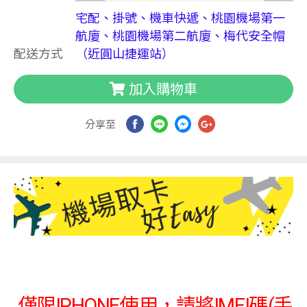
宅配、掛號、機車快遞、桃園機場第一
航廈、桃園機場第二航廈、梅代安全帽
配送方式
（近圓山捷運站）
加入購物車
分享至
僅限IPHONE使用，請將IMEI碼(手