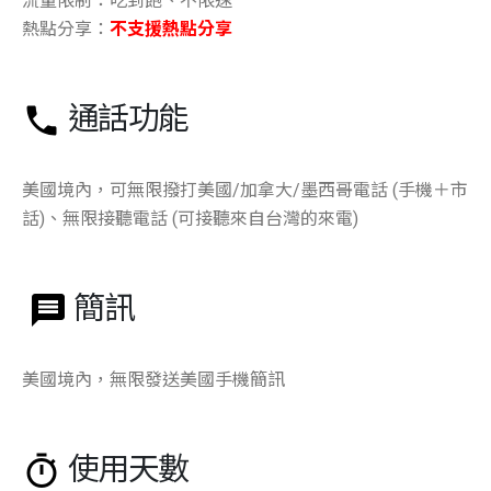
流量限制：吃到飽、不限速
熱點分享：
不支援熱點分享
通話功能
美國境內，可無限撥打美國/加拿大/墨西哥電話 (手機＋市
話)、無限接聽電話 (可接聽來自台灣的來電)
簡訊
美國境內，無限發送美國手機簡訊
使用天數