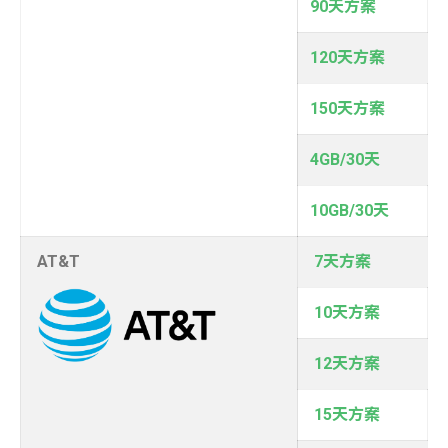
90天方案
120天方案
150天方案
4GB/30天
10GB/30天
AT&T
7天方案
10天方案
12天方案
15天方案